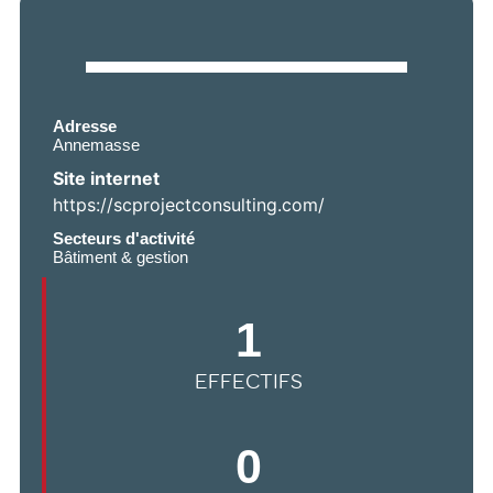
Adresse
Annemasse
Site internet
https://scprojectconsulting.com/
Secteurs d'activité
Bâtiment & gestion
1
EFFECTIFS
0