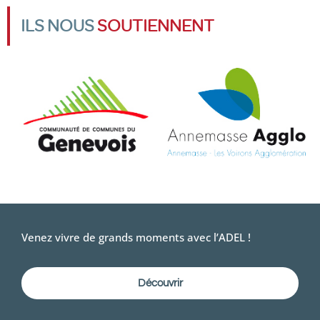
ILS NOUS
SOUTIENNENT
Venez vivre de grands moments avec l’ADEL !
Découvrir