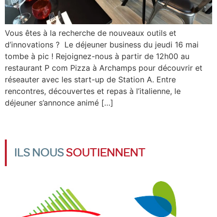
Vous êtes à la recherche de nouveaux outils et
d’innovations ? Le déjeuner business du jeudi 16 mai
tombe à pic ! Rejoignez-nous à partir de 12h00 au
restaurant P com Pizza à Archamps pour découvrir et
réseauter avec les start-up de Station A. Entre
rencontres, découvertes et repas à l’italienne, le
déjeuner s’annonce animé […]
ILS NOUS
SOUTIENNENT