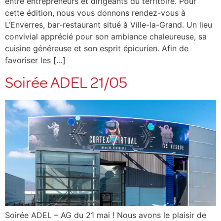
entre entrepreneurs et dirigeants du territoire. Pour
cette édition, nous vous donnons rendez-vous à
L’Enverres, bar-restaurant situé à Ville-la-Grand. Un lieu
convivial apprécié pour son ambiance chaleureuse, sa
cuisine généreuse et son esprit épicurien. Afin de
favoriser les […]
Soirée ADEL 21/05
Soirée ADEL – AG du 21 mai ! Nous avons le plaisir de