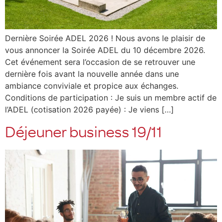
Dernière Soirée ADEL 2026 ! Nous avons le plaisir de
vous annoncer la Soirée ADEL du 10 décembre 2026.
Cet événement sera l’occasion de se retrouver une
dernière fois avant la nouvelle année dans une
ambiance conviviale et propice aux échanges.
Conditions de participation : Je suis un membre actif de
l’ADEL (cotisation 2026 payée) : Je viens […]
Déjeuner business 19/11