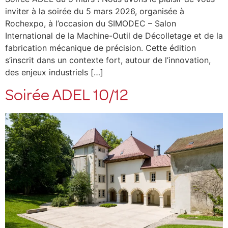
inviter à la soirée du 5 mars 2026, organisée à
Rochexpo, à l’occasion du SIMODEC – Salon
International de la Machine-Outil de Décolletage et de la
fabrication mécanique de précision. Cette édition
s’inscrit dans un contexte fort, autour de l’innovation,
des enjeux industriels […]
Soirée ADEL 10/12