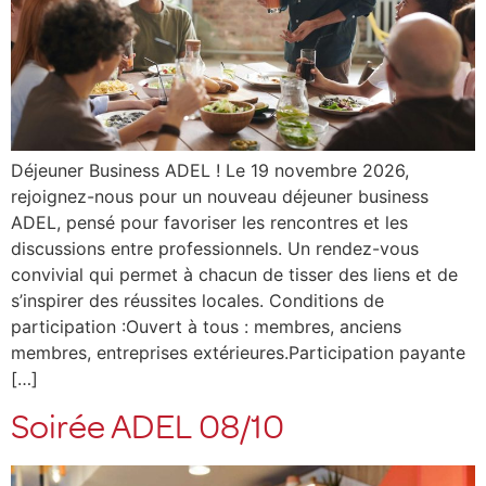
Déjeuner Business ADEL ! Le 19 novembre 2026,
rejoignez-nous pour un nouveau déjeuner business
ADEL, pensé pour favoriser les rencontres et les
discussions entre professionnels. Un rendez-vous
convivial qui permet à chacun de tisser des liens et de
s’inspirer des réussites locales. Conditions de
participation :Ouvert à tous : membres, anciens
membres, entreprises extérieures.Participation payante
[…]
Soirée ADEL 08/10