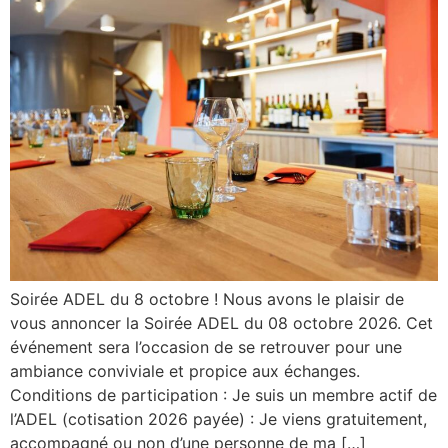
Soirée ADEL du 8 octobre ! Nous avons le plaisir de
vous annoncer la Soirée ADEL du 08 octobre 2026. Cet
événement sera l’occasion de se retrouver pour une
ambiance conviviale et propice aux échanges.
Conditions de participation : Je suis un membre actif de
l’ADEL (cotisation 2026 payée) : Je viens gratuitement,
accompagné ou non d’une personne de ma […]