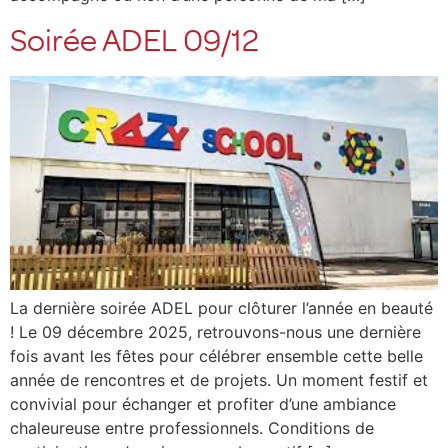
Soirée ADEL 09/12
La dernière soirée ADEL pour clôturer l’année en beauté
! Le 09 décembre 2025, retrouvons-nous une dernière
fois avant les fêtes pour célébrer ensemble cette belle
année de rencontres et de projets. Un moment festif et
convivial pour échanger et profiter d’une ambiance
chaleureuse entre professionnels. Conditions de