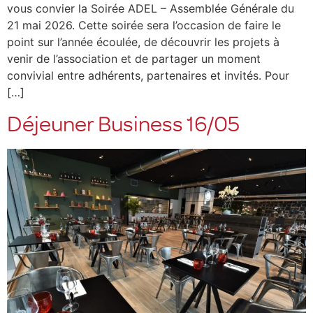
vous convier la Soirée ADEL – Assemblée Générale du
21 mai 2026. Cette soirée sera l’occasion de faire le
point sur l’année écoulée, de découvrir les projets à
venir de l’association et de partager un moment
convivial entre adhérents, partenaires et invités. Pour
[…]
Déjeuner Business 16/05