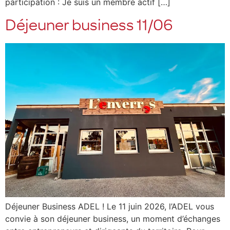
participation : Je suis un membre actif […]
Déjeuner business 11/06
Déjeuner Business ADEL ! Le 11 juin 2026, l’ADEL vous
convie à son déjeuner business, un moment d’échanges