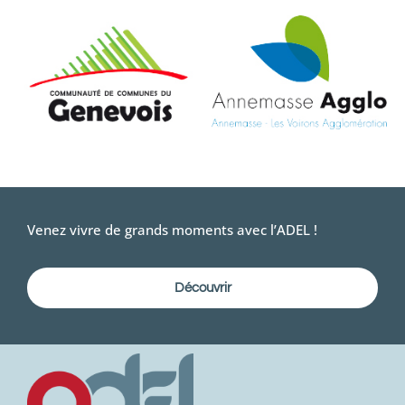
Venez vivre de grands moments avec l’ADEL !
Découvrir