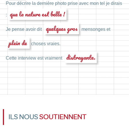
Pour décrire la dernière photo prise avec mon tel je dirais
que la nature est belle !
:
quelques gros
Je pense avoir dit
mensonges et
plein de
choses vraies.
distrayante.
Cette interview est vraiment
ILS NOUS
SOUTIENNENT