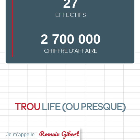
27
EFFECTIFS
2 700 000
CHIFFRE D'AFFAIRE
TROU
LIFE (OU PRESQUE)
Romain Gibert
Je m’appelle