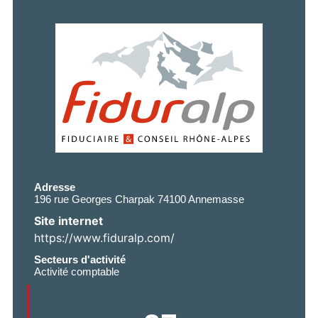
Adresse
196 rue Georges Charpak 74100 Annemasse
Site internet
https://www.fiduralp.com/
Secteurs d'activité
Activité comptable