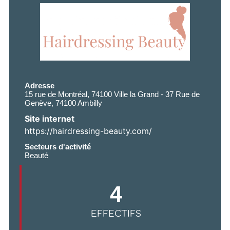
Adresse
15 rue de Montréal, 74100 Ville la Grand - 37 Rue de
Genève, 74100 Ambilly
Site internet
https://hairdressing-beauty.com/
Secteurs d'activité
Beauté
4
EFFECTIFS