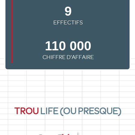
9
EFFECTIFS
110 000
CHIFFRE D'AFFAIRE
TROU
LIFE (OU PRESQUE)