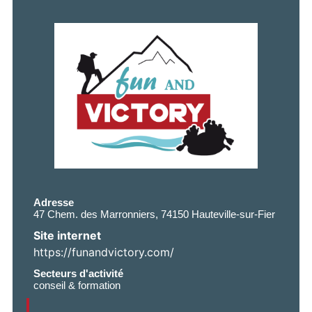
Adresse
47 Chem. des Marronniers, 74150 Hauteville-sur-Fier
Site internet
https://funandvictory.com/
Secteurs d'activité
conseil & formation