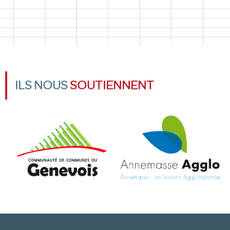
ILS NOUS
SOUTIENNENT