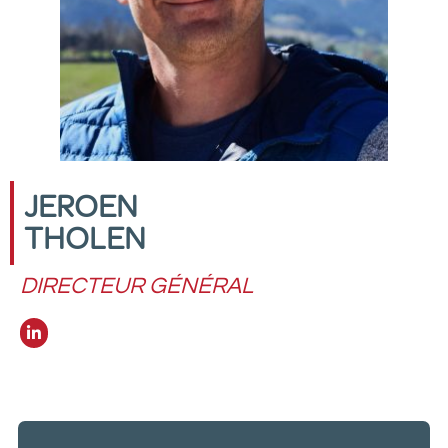
JEROEN
THOLEN
DIRECTEUR GÉNÉRAL