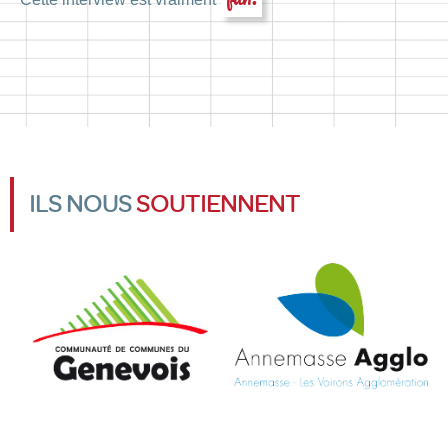
ILS NOUS
SOUTIENNENT