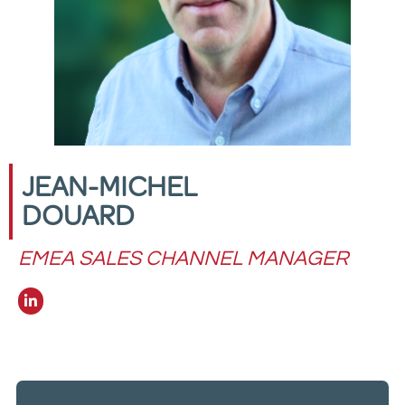
JEAN-MICHEL
DOUARD
EMEA SALES CHANNEL MANAGER