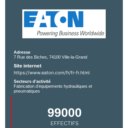
Adresse
7 Rue des Biches, 74100 Ville-la-Grand
Site internet
https://www.eaton.com/fr/fr-fr.html
Secteurs d'activité
Fabrication d'équipements hydrauliques et
pneumatiques
99000
EFFECTIFS