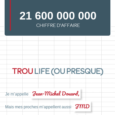
21 600 000 000
CHIFFRE D'AFFAIRE
TROU
LIFE (OU PRESQUE)
Jean-Michel Douard,
Je m’appelle
JMD
Mais mes proches m’appellent aussi