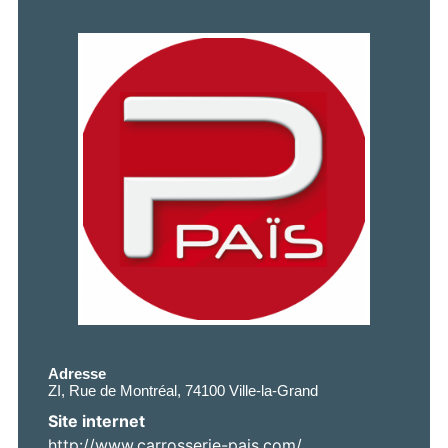
Adresse
ZI, Rue de Montréal, 74100 Ville-la-Grand
Site internet
http://www.carrosserie-pais.com/