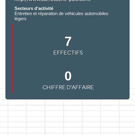
Secteurs d'activité
Entretien et réparation de véhicules automobiles
légers
7
EFFECTIFS
0
CHIFFRE D'AFFAIRE