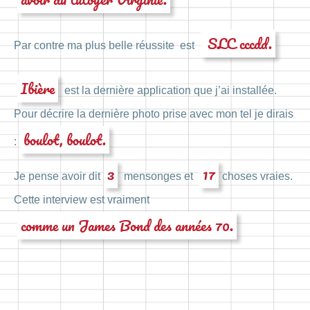
SLC cccdd.
Par contre ma plus belle réussite est
Ibière
est la dernière application que j’ai installée.
Pour décrire la dernière photo prise avec mon tel je dirais
boulot, boulot.
:
3
17
Je pense avoir dit
mensonges et
choses vraies.
Cette interview est vraiment
comme un James Bond des années 70.