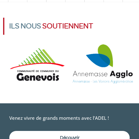
ILS NOUS
SOUTIENNENT
Venez vivre de grands moments avec l’ADEL !
Découvrir