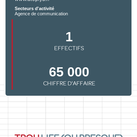
Secteurs d'activité
Agence de communication
1
EFFECTIFS
65 000
CHIFFRE D'AFFAIRE