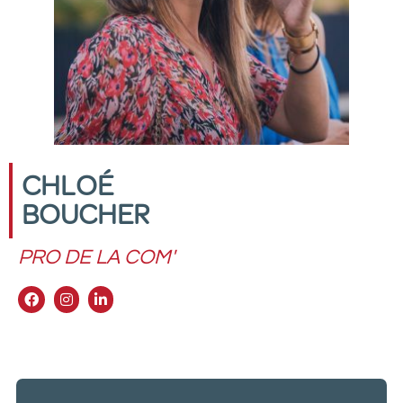
CHLOÉ
BOUCHER
PRO DE LA COM'