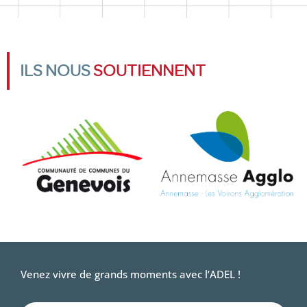
ILS NOUS
SOUTIENNENT
Venez vivre de grands moments avec l’ADEL !