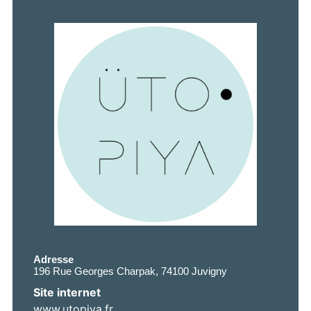
Adresse
196 Rue Georges Charpak, 74100 Juvigny
Site internet
www.utopiya.fr