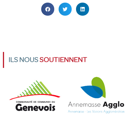
ILS NOUS
SOUTIENNENT