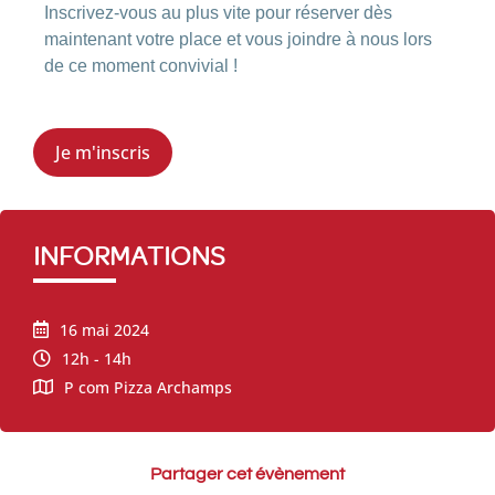
Inscrivez-vous au plus vite pour réserver dès
maintenant votre place et vous joindre à nous lors
de ce moment convivial !
Je m'inscris
INFORMATIONS
16 mai 2024
12h - 14h
P com Pizza Archamps
Partager cet évènement