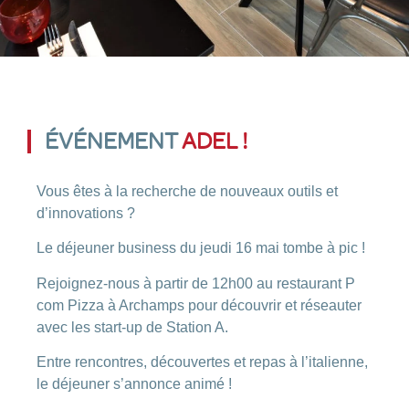
ÉVÉNEMENT
ADEL !
Vous êtes à la recherche de nouveaux outils et
d’innovations ?
Le déjeuner business du jeudi 16 mai tombe à pic !
Rejoignez-nous à partir de 12h00 au restaurant P
com Pizza à Archamps pour découvrir et réseauter
avec les start-up de Station A.
Entre rencontres, découvertes et repas à l’italienne,
le déjeuner s’annonce animé !